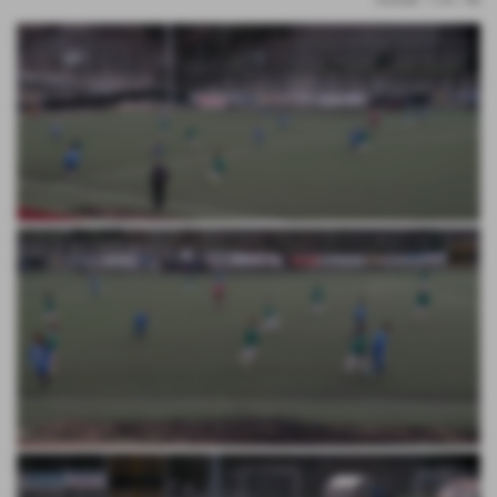
risultati: 1-24 / 48