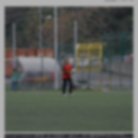
risultati: 1-16 / 16