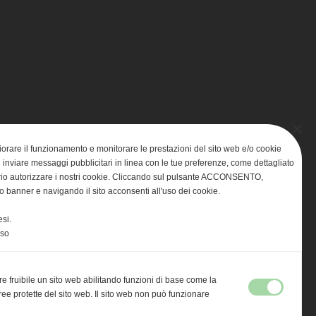
close
gliorare il funzionamento e monitorare le prestazioni del sito web e/o cookie
 inviare messaggi pubblicitari in linea con le tue preferenze, come dettagliato
rio autorizzare i nostri cookie. Cliccando sul pulsante ACCONSENTO,
o banner e navigando il sito acconsenti all'uso dei cookie.
si.
nso
re fruibile un sito web abilitando funzioni di base come la
ee protette del sito web. Il sito web non può funzionare