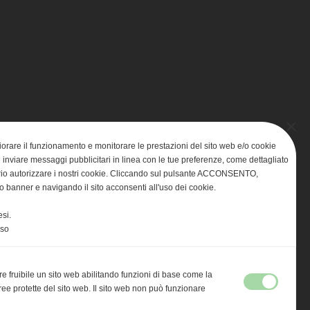
close
gliorare il funzionamento e monitorare le prestazioni del sito web e/o cookie
 inviare messaggi pubblicitari in linea con le tue preferenze, come dettagliato
rio autorizzare i nostri cookie. Cliccando sul pulsante ACCONSENTO,
o banner e navigando il sito acconsenti all'uso dei cookie.
si.
nso
re fruibile un sito web abilitando funzioni di base come la
ee protette del sito web. Il sito web non può funzionare