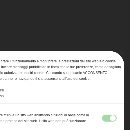
close
gliorare il funzionamento e monitorare le prestazioni del sito web e/o cookie
 inviare messaggi pubblicitari in linea con le tue preferenze, come dettagliato
rio autorizzare i nostri cookie. Cliccando sul pulsante ACCONSENTO,
o banner e navigando il sito acconsenti all'uso dei cookie.
si.
nso
re fruibile un sito web abilitando funzioni di base come la
ee protette del sito web. Il sito web non può funzionare