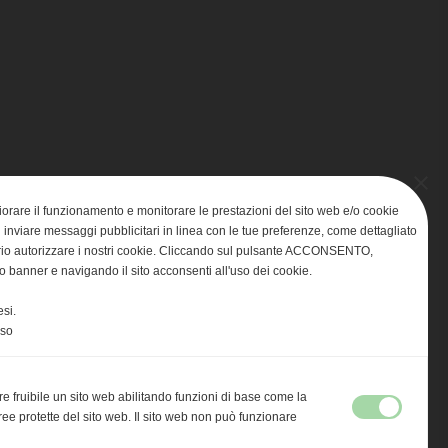
close
gliorare il funzionamento e monitorare le prestazioni del sito web e/o cookie
 inviare messaggi pubblicitari in linea con le tue preferenze, come dettagliato
rio autorizzare i nostri cookie. Cliccando sul pulsante ACCONSENTO,
o banner e navigando il sito acconsenti all'uso dei cookie.
si.
nso
re fruibile un sito web abilitando funzioni di base come la
ee protette del sito web. Il sito web non può funzionare