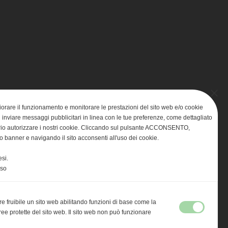
close
gliorare il funzionamento e monitorare le prestazioni del sito web e/o cookie
 inviare messaggi pubblicitari in linea con le tue preferenze, come dettagliato
rio autorizzare i nostri cookie. Cliccando sul pulsante ACCONSENTO,
o banner e navigando il sito acconsenti all'uso dei cookie.
si.
nso
re fruibile un sito web abilitando funzioni di base come la
ee protette del sito web. Il sito web non può funzionare