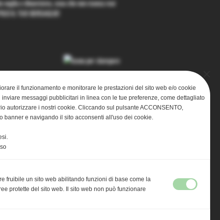
tanta voglia e dinamismo, cosa che non manca mai
OLPISCI IL TUO BERSAGLIO!
close
successivo >>
gliorare il funzionamento e monitorare le prestazioni del sito web e/o cookie
 inviare messaggi pubblicitari in linea con le tue preferenze, come dettagliato
rio autorizzare i nostri cookie. Cliccando sul pulsante ACCONSENTO,
o banner e navigando il sito acconsenti all'uso dei cookie.
si.
nso
re fruibile un sito web abilitando funzioni di base come la
ee protette del sito web. Il sito web non può funzionare